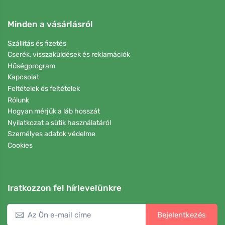
Minden a vásárlásról
Szállítás és fizetés
Cserék, visszaküldések és reklamációk
Hűségprogram
Kapcsolat
Feltételek és feltételek
Rólunk
Hogyan mérjük a láb hosszát
Nyilatkozat a sütik használatáról
Személyes adatok védelme
Cookies
Iratkozzon fel hírlevelünkre
Bejelentkezés