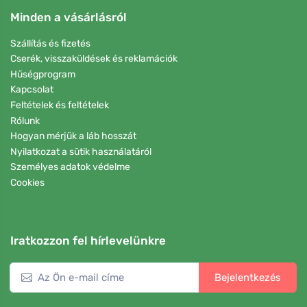
Minden a vásárlásról
Szállítás és fizetés
Cserék, visszaküldések és reklamációk
Hűségprogram
Kapcsolat
Feltételek és feltételek
Rólunk
Hogyan mérjük a láb hosszát
Nyilatkozat a sütik használatáról
Személyes adatok védelme
Cookies
Iratkozzon fel hírlevelünkre
Bejelentkezés