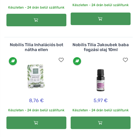
Készleten - 24 órán belül szállítunk
Készleten - 24 órán belül szállítunk
Nobilis Tilia Inhalációs bot
Nobilis Tilia Jakoubek baba
nátha ellen
fogzási olaj 10ml
8,76 €
5,97 €
Készleten - 24 órán belül szállítunk
Készleten - 24 órán belül szállítunk