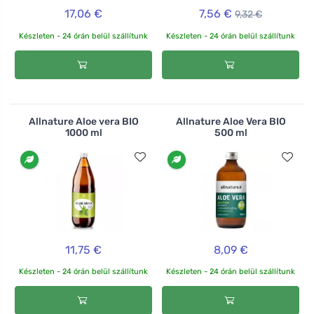
17,06 €
7,56 €
9,32 €
Készleten - 24 órán belül szállítunk
Készleten - 24 órán belül szállítunk
Allnature Aloe vera BIO
Allnature Aloe Vera BIO
1000 ml
500 ml
11,75 €
8,09 €
Készleten - 24 órán belül szállítunk
Készleten - 24 órán belül szállítunk