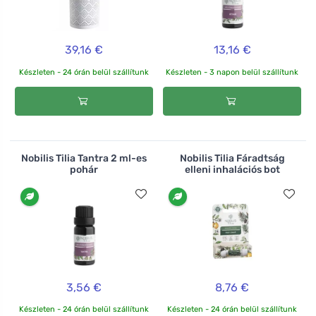
39,16 €
13,16 €
Készleten - 24 órán belül szállítunk
Készleten - 3 napon belül szállítunk
Nobilis Tilia Tantra 2 ml-es
Nobilis Tilia Fáradtság
pohár
elleni inhalációs bot
3,56 €
8,76 €
Készleten - 24 órán belül szállítunk
Készleten - 24 órán belül szállítunk