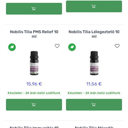
Nobilis Tilia PMS Relief 10
Nobilis Tilia Lélegeztető 10
ml
ml
15,96 €
11,56 €
Készleten - 24 órán belül szállítunk
Készleten - 24 órán belül szállítunk