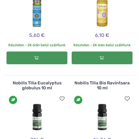
5,60 €
6,10 €
Készleten - 24 órán belül szállítunk
Készleten - 24 órán belül szállítunk
Nobilis Tilia Eucalyptus
Nobilis Tilia Bio Ravintsara
globulus 10 ml
10 ml