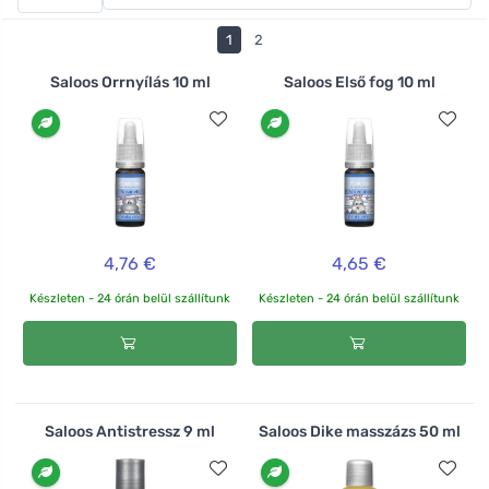
1
2
Saloos Orrnyílás 10 ml
Saloos Első fog 10 ml
4,76 €
4,65 €
Készleten - 24 órán belül szállítunk
Készleten - 24 órán belül szállítunk
Saloos Antistressz 9 ml
Saloos Dike masszázs 50 ml