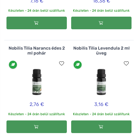
7,16 €
16,36 €
Készleten - 24 órán belül szállítunk
Készleten - 24 órán belül szállítunk
Nobilis Tilia Narancs édes 2
Nobilis Tilia Levendula 2 ml
ml pohár
üveg
2,76 €
3,16 €
Készleten - 24 órán belül szállítunk
Készleten - 24 órán belül szállítunk