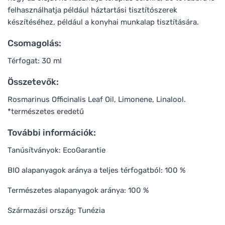
felhasználhatja például háztartási tisztítószerek
készítéséhez, például a konyhai munkalap tisztítására.
Csomagolás:
Térfogat: 30 ml
Összetevők:
Rosmarinus Officinalis Leaf Oil, Limonene, Linalool.
*természetes eredetű
További információk:
Tanúsítványok: EcoGarantie
BIO alapanyagok aránya a teljes térfogatból: 100 %
Természetes alapanyagok aránya: 100 %
Származási ország: Tunézia