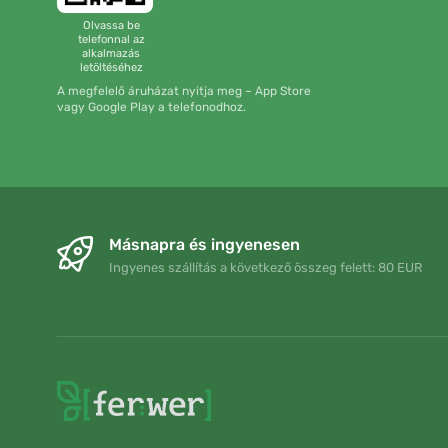
Olvassa be
telefonnal az
alkalmazás
letöltéséhez
A megfelelő áruházat nyitja meg – App Store
vagy Google Play a telefonodhoz.
Másnapra és ingyenesen
Ingyenes szállítás a következő összeg felett: 80 EUR