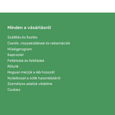
Minden a vásárlásról
Szállítás és fizetés
Cserék, visszaküldések és reklamációk
Hűségprogram
Kapcsolat
Feltételek és feltételek
Rólunk
Hogyan mérjük a láb hosszát
Nyilatkozat a sütik használatáról
Személyes adatok védelme
Cookies