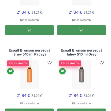
21,84 €
21,84 €
31,21 €
31,21 €
Nincs raktáron
Nincs raktáron
Ecoalf Bronson nerezová
Ecoalf Bronson nerezová
láhev 510 ml Papaya
láhev 510 ml Grey
Kedvezmény
Kedvezmény
21,84 €
21,84 €
31,21 €
31,21 €
Nincs raktáron
Nincs raktáron