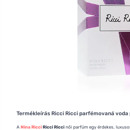
Termékleírás
Ricci Ricci parfémovaná voda 
A
Nina Ricci
Ricci Ricci
női parfüm egy érdekes, luxuso