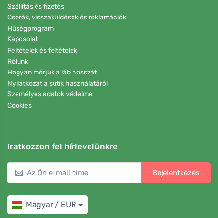
Szállítás és fizetés
Cserék, visszaküldések és reklamációk
Hűségprogram
Kapcsolat
Feltételek és feltételek
Rólunk
Hogyan mérjük a láb hosszát
Nyilatkozat a sütik használatáról
Személyes adatok védelme
Cookies
Iratkozzon fel hírlevelünkre
Bejelentkezés
Magyar / EUR