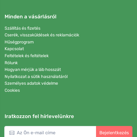
Minden a vásárlásról
Szállítás és fizetés
Cserék, visszaküldések és reklamációk
Hűségprogram
Kapcsolat
Feltételek és feltételek
Rólunk
Hogyan mérjük a láb hosszát
Nyilatkozat a sütik használatáról
Személyes adatok védelme
Cookies
Iratkozzon fel hírlevelünkre
Bejelentkezés