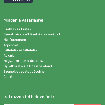
Minden a vásárlásról
Szállítás és fizetés
Cserék, visszaküldések és reklamációk
Hűségprogram
Kapcsolat
Feltételek és feltételek
Rólunk
Hogyan mérjük a láb hosszát
Nyilatkozat a sütik használatáról
Személyes adatok védelme
Cookies
Iratkozzon fel hírlevelünkre