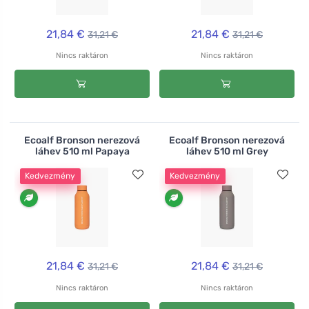
21,84 €
21,84 €
31,21 €
31,21 €
Nincs raktáron
Nincs raktáron
Ecoalf Bronson nerezová
Ecoalf Bronson nerezová
láhev 510 ml Papaya
láhev 510 ml Grey
Kedvezmény
Kedvezmény
21,84 €
21,84 €
31,21 €
31,21 €
Nincs raktáron
Nincs raktáron