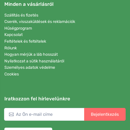
Minden a vásárlásról
Szállítás és fizetés
Cserék, visszaküldések és reklamációk
Hűségprogram
Kapcsolat
Feltételek és feltételek
Rólunk
Hogyan mérjük a láb hosszát
Nyilatkozat a sütik használatáról
Személyes adatok védelme
Cookies
Iratkozzon fel hírlevelünkre
Bejelentkezés