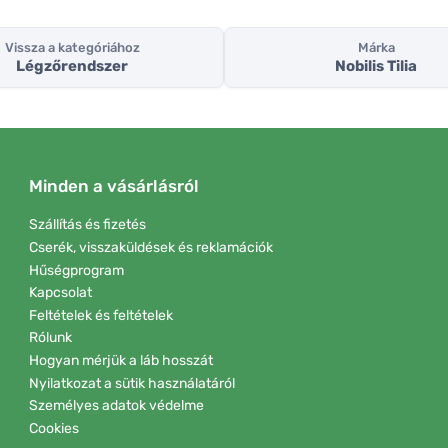
Vissza a kategóriához
Márka
Légzőrendszer
Nobilis Tilia
Minden a vásárlásról
Szállítás és fizetés
Cserék, visszaküldések és reklamációk
Hűségprogram
Kapcsolat
Feltételek és feltételek
Rólunk
Hogyan mérjük a láb hosszát
Nyilatkozat a sütik használatáról
Személyes adatok védelme
Cookies