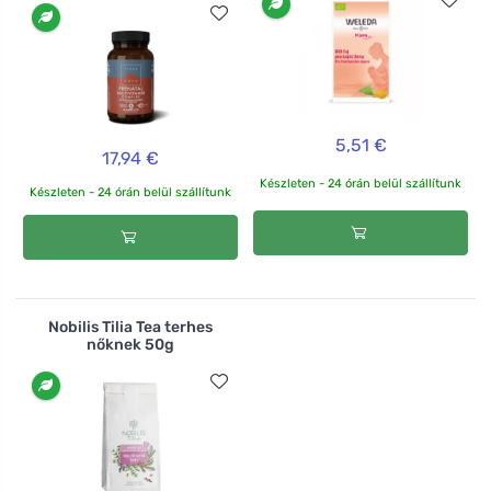
5,51 €
17,94 €
Készleten - 24 órán belül szállítunk
Készleten - 24 órán belül szállítunk
Nobilis Tilia Tea terhes
nőknek 50g