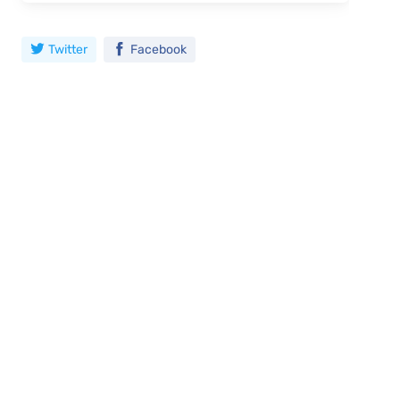
Twitter
Facebook