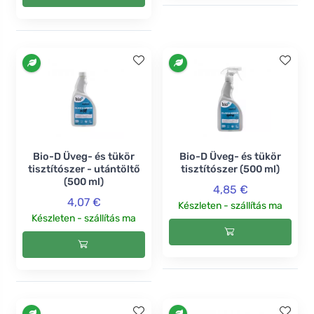
Bio-D Üveg- és tükör
Bio-D Üveg- és tükör
tisztítószer - utántöltő
tisztítószer (500 ml)
(500 ml)
4,85 €
4,07 €
Készleten - szállítás ma
Készleten - szállítás ma