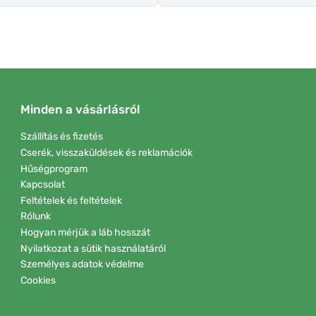
Minden a vásárlásról
Szállítás és fizetés
Cserék, visszaküldések és reklamációk
Hűségprogram
Kapcsolat
Feltételek és feltételek
Rólunk
Hogyan mérjük a láb hosszát
Nyilatkozat a sütik használatáról
Személyes adatok védelme
Cookies