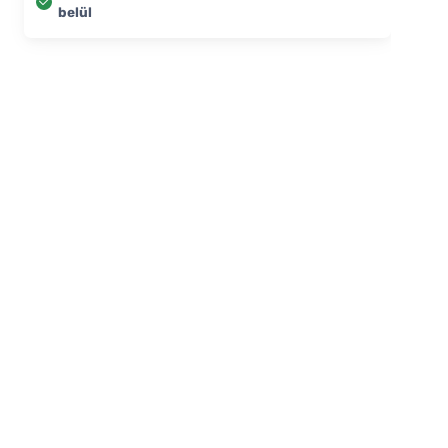
belül