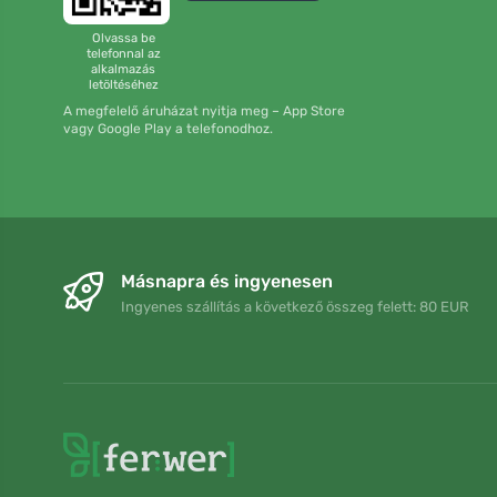
Olvassa be
telefonnal az
alkalmazás
letöltéséhez
A megfelelő áruházat nyitja meg – App Store
vagy Google Play a telefonodhoz.
Másnapra és ingyenesen
Ingyenes szállítás a következő összeg felett: 80 EUR