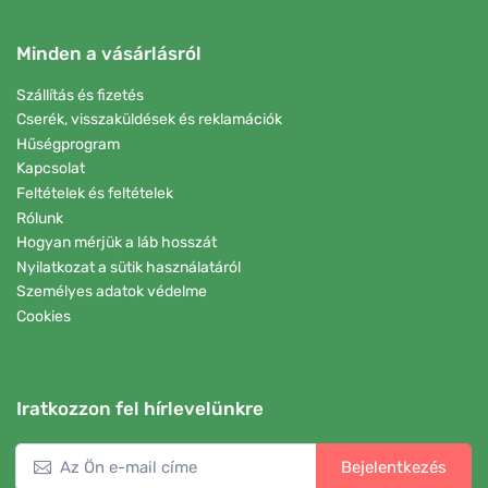
Minden a vásárlásról
Szállítás és fizetés
Cserék, visszaküldések és reklamációk
Hűségprogram
Kapcsolat
Feltételek és feltételek
Rólunk
Hogyan mérjük a láb hosszát
Nyilatkozat a sütik használatáról
Személyes adatok védelme
Cookies
Iratkozzon fel hírlevelünkre
Bejelentkezés