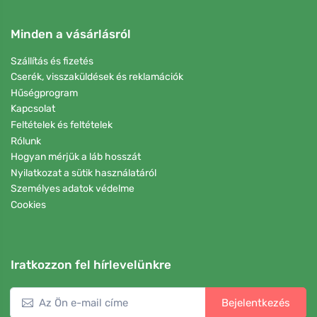
Minden a vásárlásról
Szállítás és fizetés
Cserék, visszaküldések és reklamációk
Hűségprogram
Kapcsolat
Feltételek és feltételek
Rólunk
Hogyan mérjük a láb hosszát
Nyilatkozat a sütik használatáról
Személyes adatok védelme
Cookies
Iratkozzon fel hírlevelünkre
Bejelentkezés