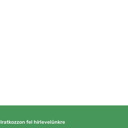
Iratkozzon fel hírlevelünkre