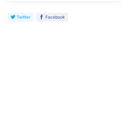
Twitter
Facebook