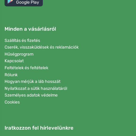
Google Play
Minden a vásárlásról
Szállítás és fizetés
Cserék, visszaküldések és reklamációk
Hűségprogram
Kapcsolat
Feltételek és feltételek
Rólunk
Hogyan mérjük a láb hosszát
Nyilatkozat a sütik használatáról
Személyes adatok védelme
Cookies
Iratkozzon fel hírlevelünkre