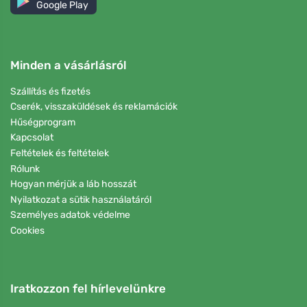
Google Play
Minden a vásárlásról
Szállítás és fizetés
Cserék, visszaküldések és reklamációk
Hűségprogram
Kapcsolat
Feltételek és feltételek
Rólunk
Hogyan mérjük a láb hosszát
Nyilatkozat a sütik használatáról
Személyes adatok védelme
Cookies
Iratkozzon fel hírlevelünkre