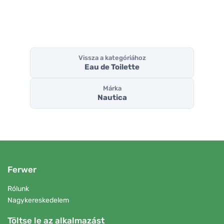
Vissza a kategóriához
Eau de Toilette
Márka
Nautica
Ferwer
Rólunk
Nagykereskedelem
Töltse le az alkalmazást