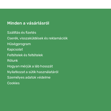
Minden a vásárlásról
Szállítás és fizetés
Cserék, visszaküldések és reklamációk
Hűségprogram
Kapcsolat
Feltételek és feltételek
Rólunk
Hogyan mérjük a láb hosszát
Nyilatkozat a sütik használatáról
Személyes adatok védelme
Cookies