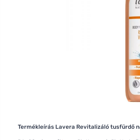
Termékleírás
Lavera Revitalizáló tusfürdő 