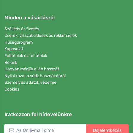
Minden a vásárlásról
Szállítás és fizetés
Cserék, visszaküldések és reklamációk
Hűségprogram
Kapcsolat
Feltételek és feltételek
Rólunk
Hogyan mérjük a láb hosszát
Nyilatkozat a sütik használatáról
Személyes adatok védelme
Cookies
Iratkozzon fel hírlevelünkre
Bejelentkezés