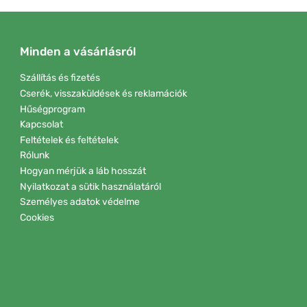
Minden a vásárlásról
Szállítás és fizetés
Cserék, visszaküldések és reklamációk
Hűségprogram
Kapcsolat
Feltételek és feltételek
Rólunk
Hogyan mérjük a láb hosszát
Nyilatkozat a sütik használatáról
Személyes adatok védelme
Cookies