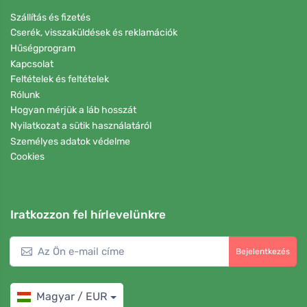
Szállítás és fizetés
Cserék, visszaküldések és reklamációk
Hűségprogram
Kapcsolat
Feltételek és feltételek
Rólunk
Hogyan mérjük a láb hosszát
Nyilatkozat a sütik használatáról
Személyes adatok védelme
Cookies
Iratkozzon fel hírlevelünkre
Bejelentkezés
Magyar / EUR