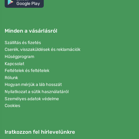
Google Play
Minden a vásárlásról
Szállítás és fizetés
Cserék, visszaküldések és reklamációk
Hűségprogram
Kapcsolat
Feltételek és feltételek
Rólunk
Hogyan mérjük a láb hosszát
Nyilatkozat a sütik használatáról
Személyes adatok védelme
Cookies
Iratkozzon fel hírlevelünkre