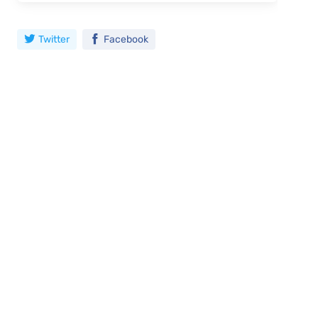
Twitter
Facebook