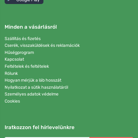
Minden a vásárlásról
Szállítás és fizetés
Cserék, visszaküldések és reklamációk
Hűségprogram
Kapcsolat
Feltételek és feltételek
Rólunk
Hogyan mérjük a láb hosszát
Nyilatkozat a sütik használatáról
Személyes adatok védelme
Cookies
Iratkozzon fel hírlevelünkre