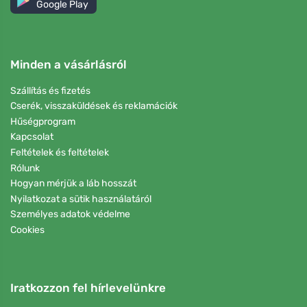
Google Play
Minden a vásárlásról
Szállítás és fizetés
Cserék, visszaküldések és reklamációk
Hűségprogram
Kapcsolat
Feltételek és feltételek
Rólunk
Hogyan mérjük a láb hosszát
Nyilatkozat a sütik használatáról
Személyes adatok védelme
Cookies
Iratkozzon fel hírlevelünkre