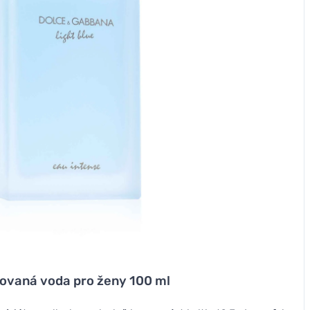
movaná voda pro ženy 100 ml