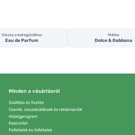
Vissza a kategóriához
Márka
Eau de Parfum
Dolce & Gabbana
Minden a vásárlásról
Szállítás és fizetés
Cserék, visszaküldések és reklamációk
Hűségprogram
Kapcsolat
Feltételek és feltételek