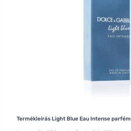
Termékleírás
Light Blue Eau Intense parfé