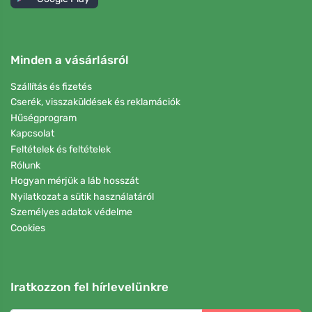
Minden a vásárlásról
Szállítás és fizetés
Cserék, visszaküldések és reklamációk
Hűségprogram
Kapcsolat
Feltételek és feltételek
Rólunk
Hogyan mérjük a láb hosszát
Nyilatkozat a sütik használatáról
Személyes adatok védelme
Cookies
Iratkozzon fel hírlevelünkre