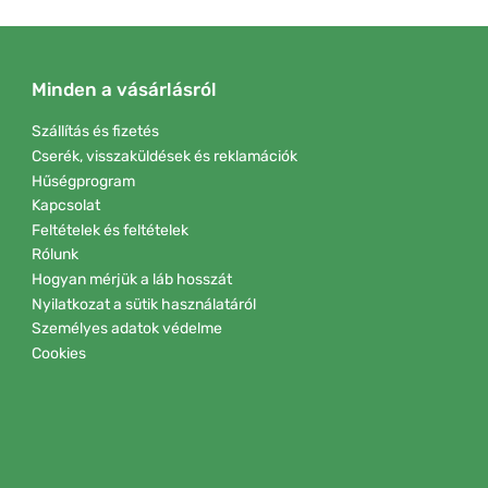
Minden a vásárlásról
Szállítás és fizetés
Cserék, visszaküldések és reklamációk
Hűségprogram
Kapcsolat
Feltételek és feltételek
Rólunk
Hogyan mérjük a láb hosszát
Nyilatkozat a sütik használatáról
Személyes adatok védelme
Cookies