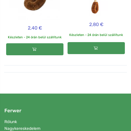
2,80 €
2,40 €
Készleten - 24 órán belül szállítunk
Készleten - 24 órán belül szállítunk
Ferwer
Rólunk
Nagykereskedelem